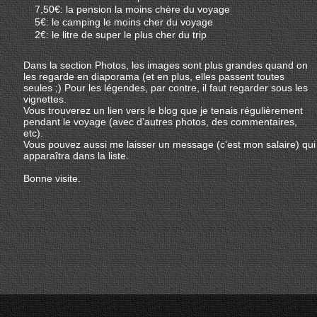
7,50€: la pension la moins chère du voyage
5€: le camping le moins cher du voyage
2€: le litre de super le plus cher du trip
Dans la section Photos, les images sont plus grandes quand on
les regarde en diaporama (et en plus, elles passent toutes
seules ;) Pour les légendes, par contre, il faut regarder sous les
vignettes.
Vous trouverez un lien vers le blog que je tenais régulièrement
pendant le voyage (avec d’autres photos, des commentaires,
etc).
Vous pouvez aussi me laisser un message (c’est mon salaire) qui
apparaîtra dans la liste.
Bonne visite.